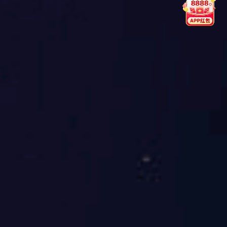
导航
关于
678体育
产品汇总
行业资讯
服务方向
沟通
678体育官网