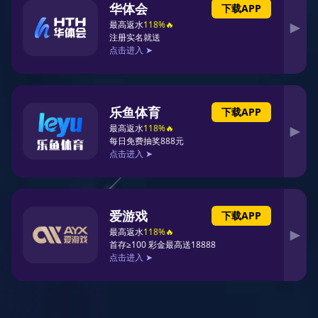
本文旨在探讨上海攀岩队的区域防守策略及其在不同攀
岩热点的应用。首先，我们将对上海攀岩队的整体战术
布局进行分析，重点关注其防守策略如何有效应对不同
类型的对手和环境。在此基础上，将深入剖析各大攀岩
热点的特点，包括它们的地理位置、设施条件及适合的
攀岩风格。此外，文章还将讨论这些热点如何影响上海
攀岩队的发展及选手们的训练方式。最后，通过总结我
们所讨论的内容，提出未来可能的发展方向，以期为提
升上海攀岩水平提供参考。
1、战略战术布局
上海攀岩队作为国内顶尖的专业团队，其战略战术布局
是多层次、多维度的。为了应对日益激烈的竞赛环境，
团队不仅注重个人技术水平，更强调整体协作能力。在